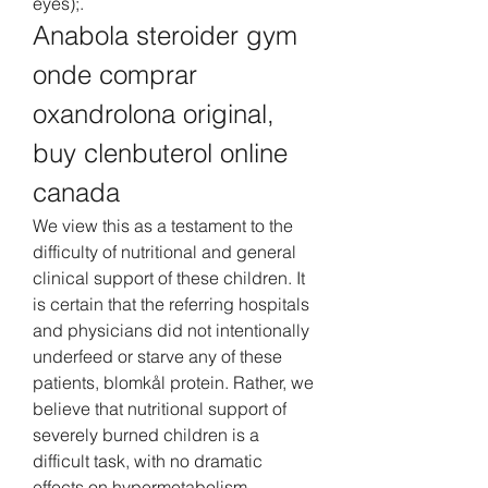
eyes);. 
Anabola steroider gym 
onde comprar 
oxandrolona original, 
buy clenbuterol online 
canada
We view this as a testament to the 
difficulty of nutritional and general 
clinical support of these children. It 
is certain that the referring hospitals 
and physicians did not intentionally 
underfeed or starve any of these 
patients, blomkål protein. Rather, we 
believe that nutritional support of 
severely burned children is a 
difficult task, with no dramatic 
effects on hypermetabolism.