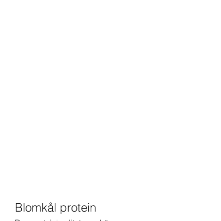
Blomkål protein