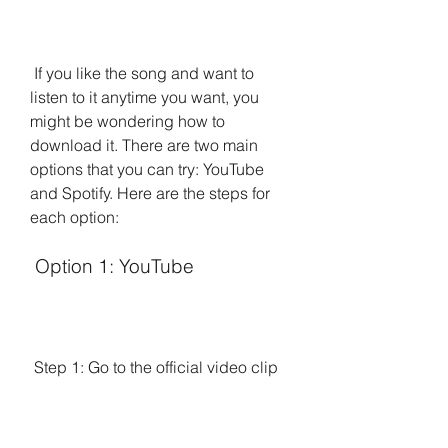
 If you like the song and want to 
listen to it anytime you want, you 
might be wondering how to 
download it. There are two main 
options that you can try: YouTube 
and Spotify. Here are the steps for 
each option:
 Option 1: YouTube
 Step 1: Go to the official video clip