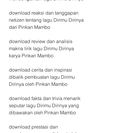
download reaksi dan tanggapan 
netizen tentang lagu Dirimu Dirinya 
dari Pinkan Mambo 
download review dan analisis 
makna lirik lagu Dirimu Dirinya 
karya Pinkan Mambo 
download cerita dan inspirasi 
dibalik pembuatan lagu Dirimu 
Dirinya oleh Pinkan Mambo 
download fakta dan trivia menarik 
seputar lagu Dirimu Dirinya yang 
dibawakan oleh Pinkan Mambo 
download prestasi dan 