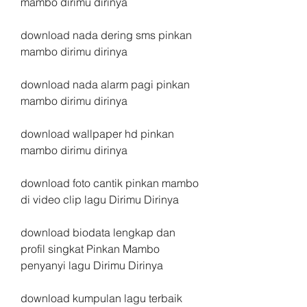
mambo dirimu dirinya
download nada dering sms pinkan 
mambo dirimu dirinya
download nada alarm pagi pinkan 
mambo dirimu dirinya
download wallpaper hd pinkan 
mambo dirimu dirinya
download foto cantik pinkan mambo 
di video clip lagu Dirimu Dirinya 
download biodata lengkap dan 
profil singkat Pinkan Mambo 
penyanyi lagu Dirimu Dirinya 
download kumpulan lagu terbaik 