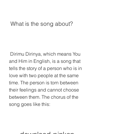
 What is the song about?
 Dirimu Dirinya, which means You 
and Him in English, is a song that 
tells the story of a person who is in 
love with two people at the same 
time. The person is torn between 
their feelings and cannot choose 
between them. The chorus of the 
song goes like this: