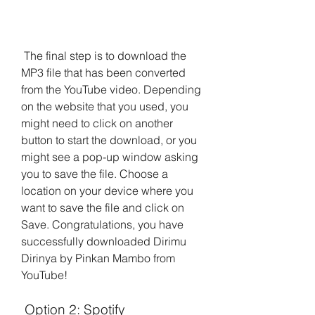
 The final step is to download the 
MP3 file that has been converted 
from the YouTube video. Depending 
on the website that you used, you 
might need to click on another 
button to start the download, or you 
might see a pop-up window asking 
you to save the file. Choose a 
location on your device where you 
want to save the file and click on 
Save. Congratulations, you have 
successfully downloaded Dirimu 
Dirinya by Pinkan Mambo from 
YouTube!
 Option 2: Spotify