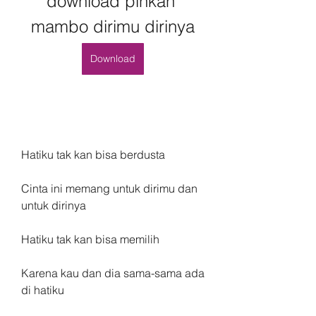
download pinkan 
mambo dirimu dirinya
Download
Hatiku tak kan bisa berdusta
Cinta ini memang untuk dirimu dan 
untuk dirinya
Hatiku tak kan bisa memilih
Karena kau dan dia sama-sama ada 
di hatiku