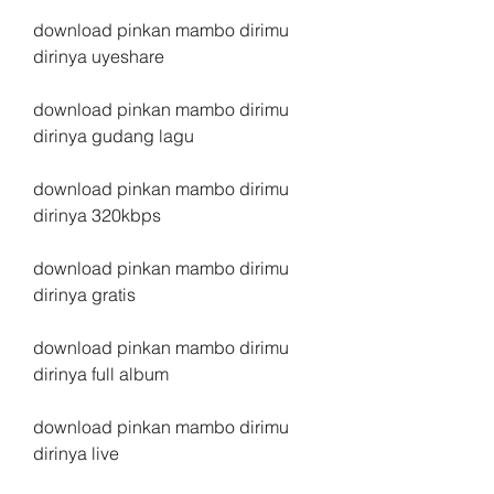
download pinkan mambo dirimu 
dirinya uyeshare
download pinkan mambo dirimu 
dirinya gudang lagu
download pinkan mambo dirimu 
dirinya 320kbps
download pinkan mambo dirimu 
dirinya gratis
download pinkan mambo dirimu 
dirinya full album
download pinkan mambo dirimu 
dirinya live