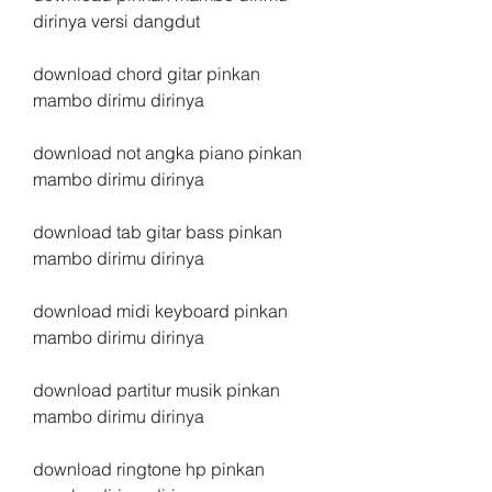
dirinya versi dangdut
download chord gitar pinkan 
mambo dirimu dirinya
download not angka piano pinkan 
mambo dirimu dirinya
download tab gitar bass pinkan 
mambo dirimu dirinya
download midi keyboard pinkan 
mambo dirimu dirinya
download partitur musik pinkan 
mambo dirimu dirinya
download ringtone hp pinkan 