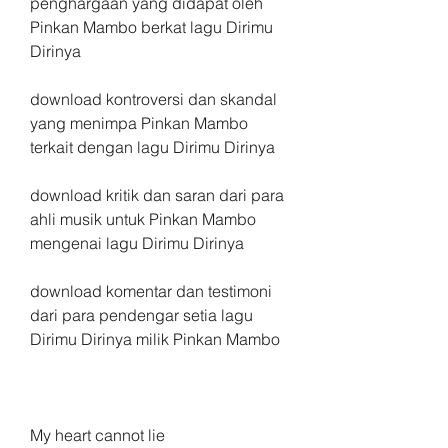
penghargaan yang didapat oleh 
Pinkan Mambo berkat lagu Dirimu 
Dirinya 
download kontroversi dan skandal 
yang menimpa Pinkan Mambo 
terkait dengan lagu Dirimu Dirinya 
download kritik dan saran dari para 
ahli musik untuk Pinkan Mambo 
mengenai lagu Dirimu Dirinya 
download komentar dan testimoni 
dari para pendengar setia lagu 
Dirimu Dirinya milik Pinkan Mambo
My heart cannot lie