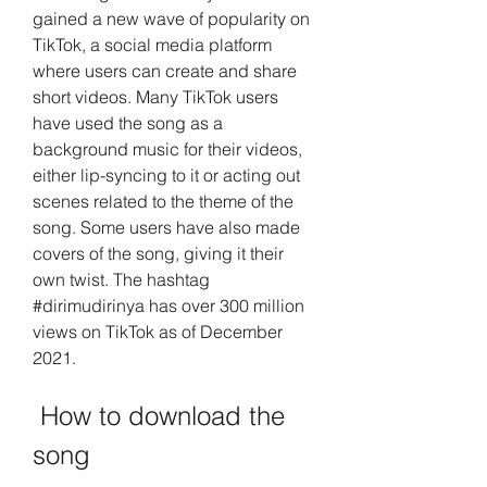
gained a new wave of popularity on 
TikTok, a social media platform 
where users can create and share 
short videos. Many TikTok users 
have used the song as a 
background music for their videos, 
either lip-syncing to it or acting out 
scenes related to the theme of the 
song. Some users have also made 
covers of the song, giving it their 
own twist. The hashtag 
#dirimudirinya has over 300 million 
views on TikTok as of December 
2021.
 How to download the 
song