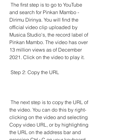
 The first step is to go to YouTube 
and search for Pinkan Mambo - 
Dirimu Dirinya. You will find the 
official video clip uploaded by 
Musica Studio's, the record label of 
Pinkan Mambo. The video has over 
13 million views as of December 
2021. Click on the video to play it.
 Step 2: Copy the URL
 The next step is to copy the URL of 
the video. You can do this by right-
clicking on the video and selecting 
Copy video URL, or by highlighting 
the URL on the address bar and 
pressing Ctrl+C on your keyboard.