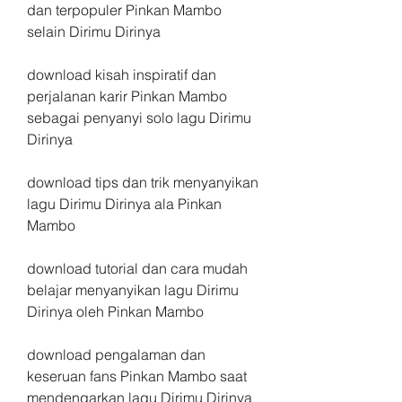
dan terpopuler Pinkan Mambo 
selain Dirimu Dirinya 
download kisah inspiratif dan 
perjalanan karir Pinkan Mambo 
sebagai penyanyi solo lagu Dirimu 
Dirinya 
download tips dan trik menyanyikan 
lagu Dirimu Dirinya ala Pinkan 
Mambo 
download tutorial dan cara mudah 
belajar menyanyikan lagu Dirimu 
Dirinya oleh Pinkan Mambo 
download pengalaman dan 
keseruan fans Pinkan Mambo saat 
mendengarkan lagu Dirimu Dirinya 