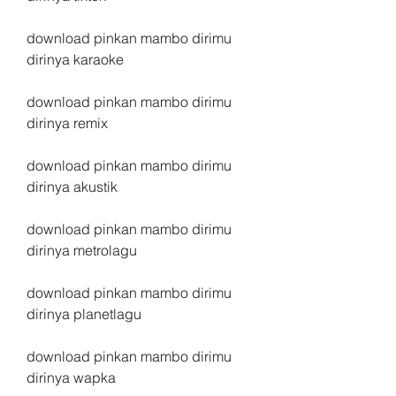
download pinkan mambo dirimu 
dirinya karaoke
download pinkan mambo dirimu 
dirinya remix
download pinkan mambo dirimu 
dirinya akustik
download pinkan mambo dirimu 
dirinya metrolagu
download pinkan mambo dirimu 
dirinya planetlagu
download pinkan mambo dirimu 
dirinya wapka