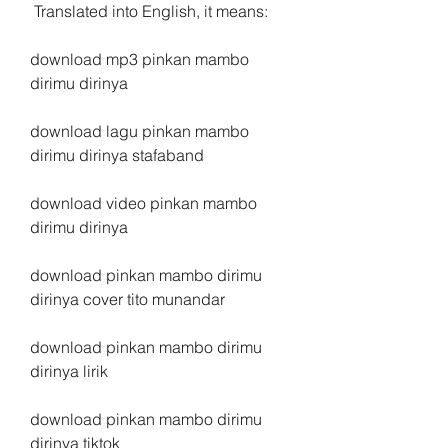
 Translated into English, it means:
download mp3 pinkan mambo 
dirimu dirinya
download lagu pinkan mambo 
dirimu dirinya stafaband
download video pinkan mambo 
dirimu dirinya
download pinkan mambo dirimu 
dirinya cover tito munandar
download pinkan mambo dirimu 
dirinya lirik
download pinkan mambo dirimu 
dirinya tiktok