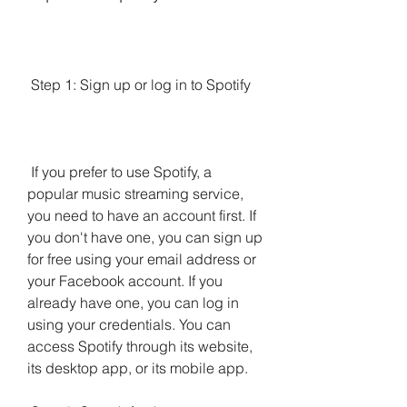
 Step 1: Sign up or log in to Spotify
 If you prefer to use Spotify, a 
popular music streaming service, 
you need to have an account first. If 
you don't have one, you can sign up 
for free using your email address or 
your Facebook account. If you 
already have one, you can log in 
using your credentials. You can 
access Spotify through its website, 
its desktop app, or its mobile app.