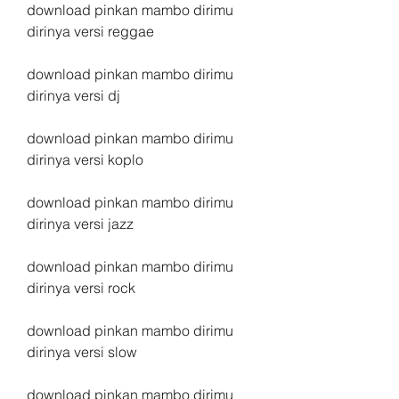
download pinkan mambo dirimu 
dirinya versi reggae
download pinkan mambo dirimu 
dirinya versi dj
download pinkan mambo dirimu 
dirinya versi koplo
download pinkan mambo dirimu 
dirinya versi jazz
download pinkan mambo dirimu 
dirinya versi rock
download pinkan mambo dirimu 
dirinya versi slow
download pinkan mambo dirimu 