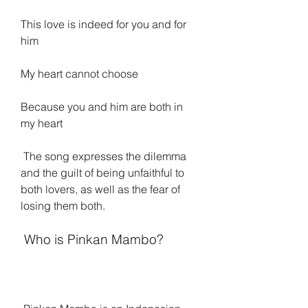
This love is indeed for you and for 
him
My heart cannot choose
Because you and him are both in 
my heart
 The song expresses the dilemma 
and the guilt of being unfaithful to 
both lovers, as well as the fear of 
losing them both.
 Who is Pinkan Mambo?