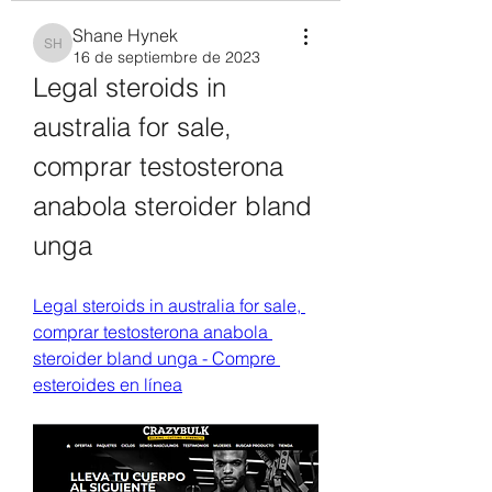
Shane Hynek
Shane Hynek
16 de septiembre de 2023
Legal steroids in 
australia for sale, 
comprar testosterona 
anabola steroider bland 
unga
Legal steroids in australia for sale, 
comprar testosterona anabola 
steroider bland unga - Compre 
esteroides en línea