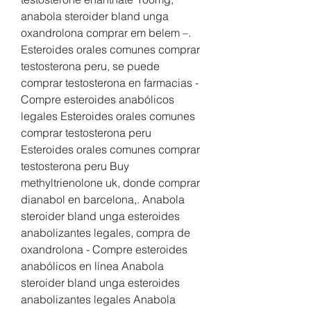
anabola steroider bland unga 
oxandrolona comprar em belem –. 
Esteroides orales comunes comprar 
testosterona peru, se puede 
comprar testosterona en farmacias - 
Compre esteroides anabólicos 
legales Esteroides orales comunes 
comprar testosterona peru 
Esteroides orales comunes comprar 
testosterona peru Buy 
methyltrienolone uk, donde comprar 
dianabol en barcelona,. Anabola 
steroider bland unga esteroides 
anabolizantes legales, compra de 
oxandrolona - Compre esteroides 
anabólicos en línea Anabola 
steroider bland unga esteroides 
anabolizantes legales Anabola 