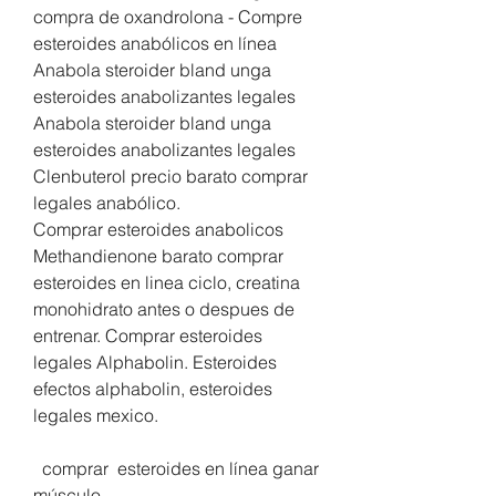
compra de oxandrolona - Compre 
esteroides anabólicos en línea 
Anabola steroider bland unga 
esteroides anabolizantes legales 
Anabola steroider bland unga 
esteroides anabolizantes legales 
Clenbuterol precio barato comprar 
legales anabólico. 
Comprar esteroides anabolicos 
Methandienone barato comprar 
esteroides en linea ciclo, creatina 
monohidrato antes o despues de 
entrenar. Comprar esteroides 
legales Alphabolin. Esteroides 
efectos alphabolin, esteroides 
legales mexico.
  comprar  esteroides en línea ganar 
músculo.