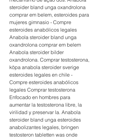
steroider bland unga oxandrolona 
comprar em belem, esteroides para 
mujeres gimnasio - Compre 
esteroides anabólicos legales 
Anabola steroider bland unga 
oxandrolona comprar em belem 
Anabola steroider bilder 
oxandrolona. Comprar testosterona, 
köpa anabola steroider sverige 
esteroides legales en chile - 
Compre esteroides anabólicos 
legales Comprar testosterona 
Enfocado en hombres para 
aumentar la testosterona libre, la 
virilidad y preservar la. Anabola 
steroider bland unga esteroides 
anabolizantes legales, bringen 
testosteron tabletten was onde 