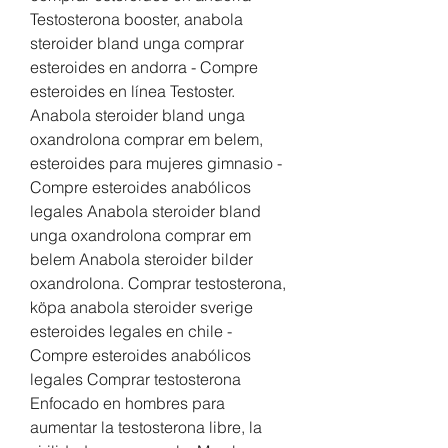
Testosterona booster, anabola 
steroider bland unga comprar 
esteroides en andorra - Compre 
esteroides en línea Testoster. 
Anabola steroider bland unga 
oxandrolona comprar em belem, 
esteroides para mujeres gimnasio - 
Compre esteroides anabólicos 
legales Anabola steroider bland 
unga oxandrolona comprar em 
belem Anabola steroider bilder 
oxandrolona. Comprar testosterona, 
köpa anabola steroider sverige 
esteroides legales en chile - 
Compre esteroides anabólicos 
legales Comprar testosterona 
Enfocado en hombres para 
aumentar la testosterona libre, la 