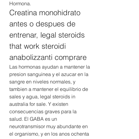
Hormona. 
Creatina monohidrato 
antes o despues de 
entrenar, legal steroids 
that work steroidi 
anabolizzanti comprare
Las hormonas ayudan a mantener la 
presion sanguinea y el azucar en la 
sangre en niveles normales, y 
tambien a mantener el equilibrio de 
sales y agua, legal steroids in 
australia for sale. Y existen 
consecuencias graves para la 
salud. El GABA es un 
neurotransmisor muy abundante en 
el organismo, y en los anos ochenta 