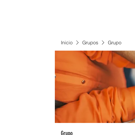
Inicio
Grupos
Grupo
Grupo