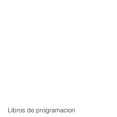
Libros de programacion 